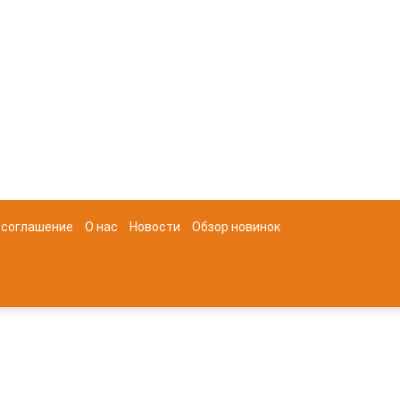
 соглашение
О нас
Новости
Обзор новинок