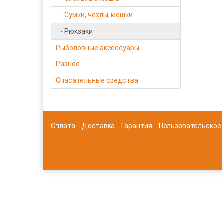
- Сумки, чехлы, мешки
- Рюкзаки
Рыболовные аксессуары
Разное
Спасательные средства
Оплата
Доставка
Гарантия
Пользовательское