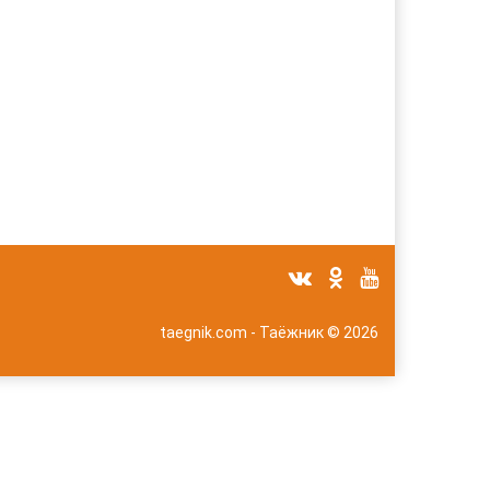
taegnik.com - Таёжник © 2026